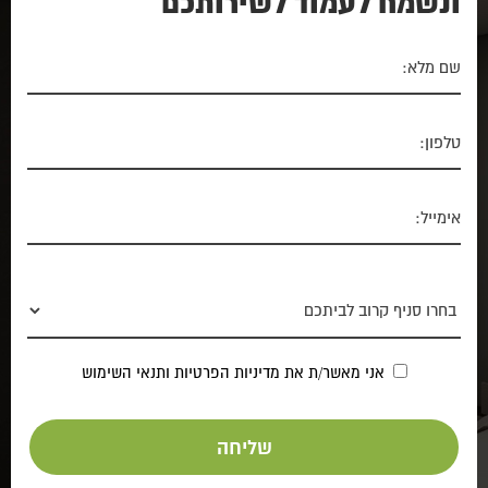
ונשמח לעמוד לשירותכם
אני מאשר/ת את
מדיניות הפרטיות
ותנאי השימוש