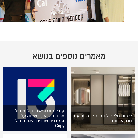
מאמרים נוספים בנושא
קובי מחט וגיא ריינדל, מנכ"ל
לשנות חלל של החדר ליוקרתי עם
ארונות הראל, בשיחה על
חדר ארונות
המזרנים שבבית האח הגדול
Copy
חולמים על סביבת מגורים