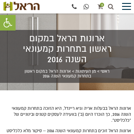
0
פתח סרגל 
ארונות הראל במקום
ראשון בתחרות קמעונאי
השנה 2016
ראשי
>
מן העיתונות
>
ארונות הראל במקום ראשון
בתחרות קמעונאי השנה 2016
ארונות הראל בבעלות אריה וגיא ריינדל, היא הזוכה בתחרות קמעונאי
השנה 2016, כך הוכרז היום (ב') בוועידה לעסקים קטנים ובינוניים של
"כלכליסט".
ארונות הראל זוכים בתחרות קמעונאי השנה 2016 – סיקור מלא כלכליסט