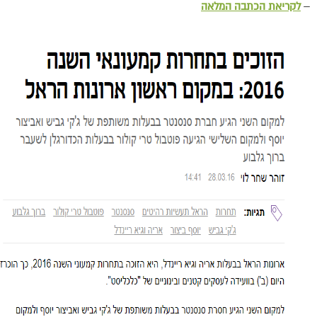
–
לקריאת הכתבה המלאה