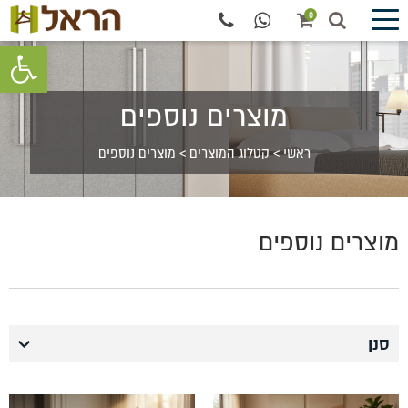
0
פתח סרגל 
מוצרים נוספים
ראשי
>
קטלוג המוצרים
>
מוצרים נוספים
מוצרים נוספים
סנן