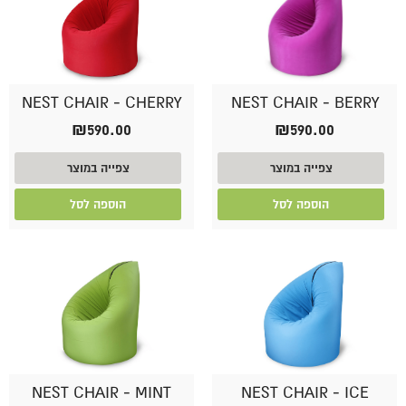
NEST CHAIR - CHERRY
NEST CHAIR - BERRY
₪
590.00
₪
590.00
צפייה במוצר
צפייה במוצר
הוספה לסל
הוספה לסל
NEST CHAIR - MINT
NEST CHAIR - ICE