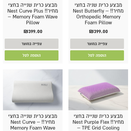
מבצע כרית שניה בחצי
מבצע כרית שנייה בחצי
מחיר!! Nest Butterfly –
מחיר!! Nest Curve Plus
– Memory Foam Wave
Orthopedic Memory
Pillow
Foam Pillow
₪
399.00
₪
399.00
צפייה במוצר
צפייה במוצר
הוספה לסל
הוספה לסל
מבצע כרית שנייה בחצי
מבצע כרית שנייה בחצי
מחיר!! Nest Purple Flex
מחיר!! Nest Curve –
Memory Foam Wave
– TPE Grid Cooling