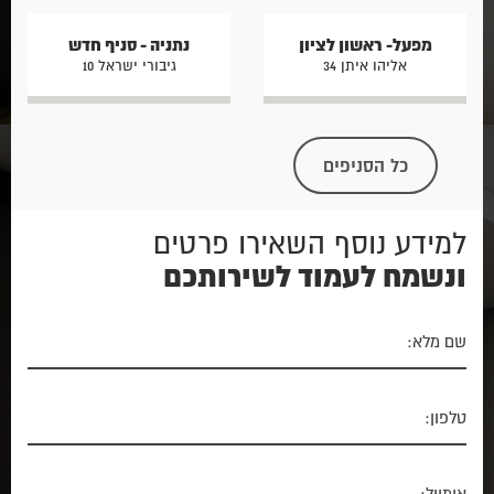
מפעל- ראשון לציון
נתניה - סניף חדש
אליהו איתן 34
גיבורי ישראל 10
כל הסניפים
למידע נוסף השאירו פרטים
ונשמח לעמוד לשירותכם