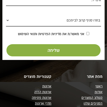
אני מאשר/ת את
מדיניות הפרטיות
ותנאי השימוש
מפת אתר
קטגוריות מוצרים
ראשי
ארונות
אודות
ארונות הזזה
קטלוג המוצרים
ארונות פתיחה
הסניפים שלנו
חדרי ארונות