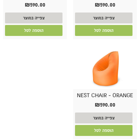
₪
590.00
₪
590.00
צפייה במוצר
צפייה במוצר
הוספה לסל
הוספה לסל
NEST CHAIR - ORANGE
₪
590.00
צפייה במוצר
הוספה לסל