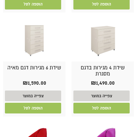
הוספה לסל
הוספה לסל
שידת 4 מגירות בדגם
שידת 6 מגירות דגם מאיה
מסגרת
₪
1,590.00
₪
1,490.00
צפייה במוצר
צפייה במוצר
הוספה לסל
הוספה לסל