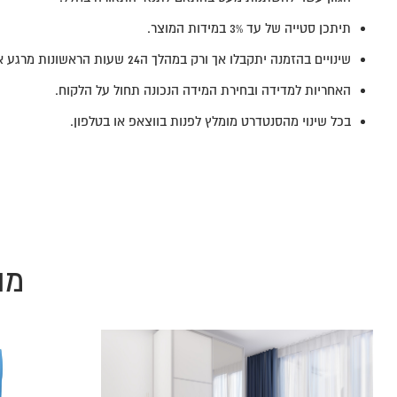
תיתכן סטייה של עד 3% במידות המוצר.
שינויים בהזמנה יתקבלו אך ורק במהלך ה24 שעות הראשונות מרגע אישור ההזמנה.
האחריות למדידה ובחירת המידה הנכונה תחול על הלקוח.
בכל שינוי מהסנטדרט מומלץ לפנות בווצאפ או בטלפון.
מו