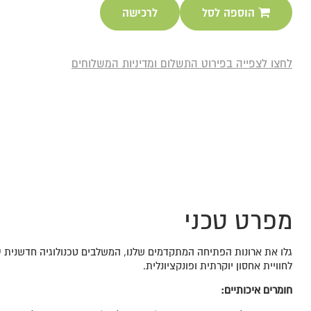
הוספה לסל
לרכישה
לחצו לצפייה בפירוט התשלום ומדיניות המשלוחים
מפרט טכני
גלו את ארונות הפתיחה המתקדמים שלנו, המשלבים טכנולוגיה חדשנית
לחוויית אחסון יוקרתית ופונקציונלית.
חומרים איכותיים
: