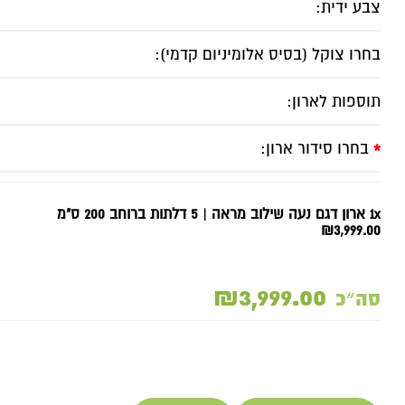
צבע ידית:
בחרו צוקל (בסיס אלומיניום קדמי):
תוספות לארון:
בחרו סידור ארון:
*
1x ארון דגם נעה שילוב מראה | 5 דלתות ברוחב 200 ס"מ
₪3,999.00
₪3,999.00
סה״כ