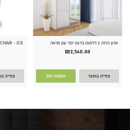
ארון הזזה 2 דלתות בדגם יפני עם מראה
CHAIR - ICE
₪
2,540.00
צפייה במוצר
הוספה לסל
צפייה במ