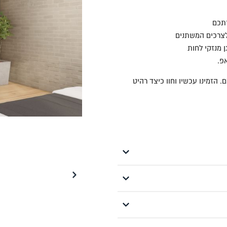
רתכם
לצרכים המשתנים
ן מנזקי לחות
הזמינו עכשיו וחוו כיצד רהיט