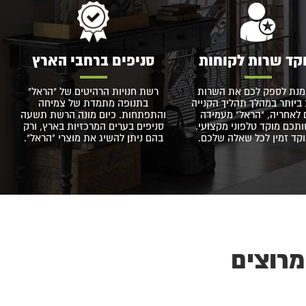
קד שרות לקוחות
סניפים ברחבי הארץ
מנת לספק לכם את השרות
רשת חנויות הרהיטים של "הראל"
ביותר במהלך תהליך הקנייה
בתנופה מתמדת של צמיחה
 לאחריה, "הראל" מעמידה
והתפתחות. כיום מונה הרשת תשעה
תכם מוקד טלפוני מקצועי.
סניפים בערים המרכזיות בארץ, ורק
קד זמין לכל שאלה שלכם.
בהם ניתן להשיג את מוצרי "הראל".
מרוצים