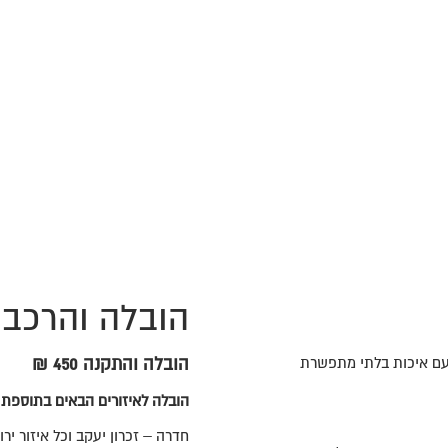
הובלה והרכב
 עם איכות בלתי מתפשרת
הובלה והתקנה 450 ₪
הובלה לאיזורים הבאים בתוספת
חדרה – זכרון יעקב וכל איזור ירושלים