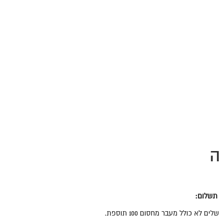
ה
 תשלום:
 לא כולל מעבר מחסום 100 תוספת.