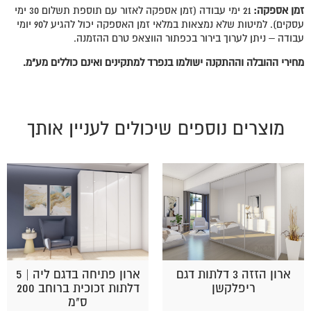
זמן אספקה
:
21 ימי עבודה (זמן אספקה לאזור עם תוספת תשלום 30 ימי
עסקים). למיטות שלא נמצאות במלאי זמן האספקה יכול להגיע ל90 יומי
עבודה – ניתן לערוך בירור בכפתור הווצאפ טרם ההזמנה.
מחירי ההובלה וההתקנה ישולמו בנפרד למתקינים ואינם כוללים מע"מ.
מוצרים נוספים שיכולים לעניין אותך
ארון הזזה 3 דלתות דגם
ארון פתיחה בדגם ליה | 5
ריפלקשן
דלתות זכוכית ברוחב 200
ס"מ