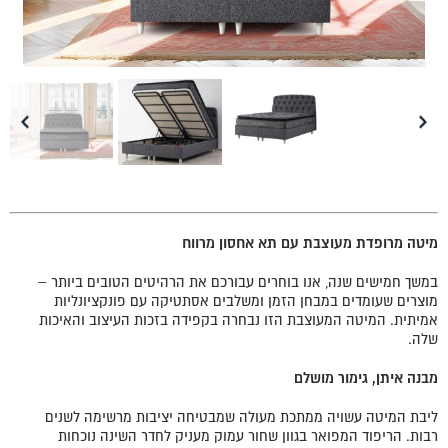
מיטה מרופדת מעוצבת עם תא אחסון מרווח
במשך חמישים שנה, אנו בוחרים עבורכם את הרהיטים הטובים ביותר –
מוצרים שעומדים במבחן הזמן ומשלבים אסתטיקה עם פונקציונליות
אמיתית. המיטה המעוצבת הזו נבחרה בקפידה בזכות העיצוב והאיכות
שלה.
מבנה איתן, גימור מושלם
ליבת המיטה עשויה ממתכת מעולה שמבטיחה יציבות מרשימה לשנים
רבות. הריפוד המפואר בגוון שחור עמוק מעניק לחדר השינה נוכחות