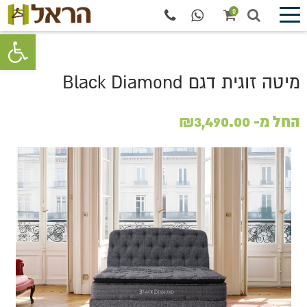
0
פתח סרגל 
מיטה זוגית דגם Black Diamond
החל מ-
3,490.00
₪