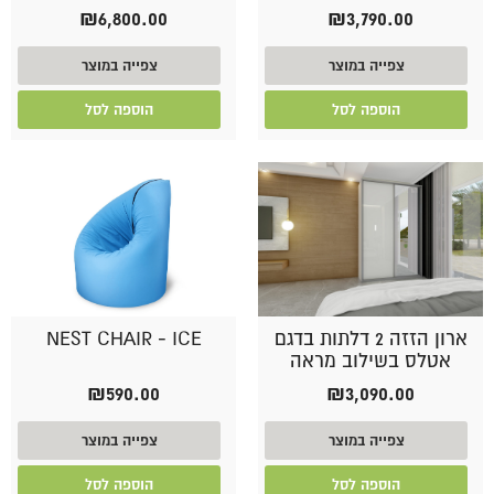
₪
6,800.00
₪
3,790.00
צפייה במוצר
צפייה במוצר
הוספה לסל
הוספה לסל
ארון הזזה 2 דלתות בדגם
NEST CHAIR - ICE
אטלס בשילוב מראה
₪
590.00
₪
3,090.00
צפייה במוצר
צפייה במוצר
הוספה לסל
הוספה לסל