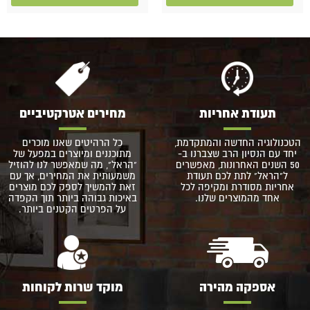
תעודת אחריות
מחירים אטרקטיביים
הטכנולוגיה החדשה והמתקדמת,
כל הרהיטים שאנו מוכרים
יחד עם הנסיון הרב שצברנו ב-
מתוכננים ומיוצרים במפעל של
50 השנים האחרונות, מאפשרים
"הראל", מה שמאפשר לנו להוזיל
ל"הראל" לתת לכם תעודת
משמעותית את המחירים, אך עם
אחריות מסודרת ומקיפה לכל
זאת להמשיך לספק לכם מוצרים
אחד מהמוצרים שלנו.
באיכות גבוהה ביותר תוך הקפדה
על הפרטים הקטנים ביותר.
אספקה מהירה
מוקד שרות לקוחות