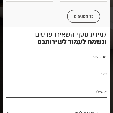
כל הסניפים
למידע נוסף השאירו פרטים
ונשמח לעמוד לשירותכם