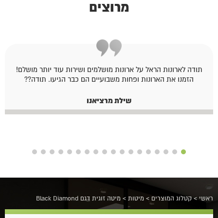
מרוצים
תודה לארונות הראל על ארונות מושלמים ושירות עוד יותר מושלם!
הזמנו את הארונות ופחות משבועיים הם כבר הגיעו. תודה??
שילת מרציאנו
ראשי
>
קטלוג המוצרים
>
מיטות
>
מיטה זוגית דגם Black Diamond