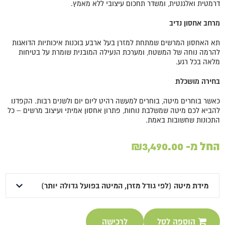
דרמטית ואלגנטית, ומשדר תחכום עיצובי ללא מאמץ.
מרחב אחסון נדיב
תא האחסון המרשים שמתחת למזרן בעל ארבע בוכנות איכותיות הדואגות
להרמה נוחה של המשטח, ומערכת הנעילה המובנית שומרת על בטיחות
מלאה בכל רגע.
בחירה מושכלת
כאשר בוחרים מיטה, בוחרים למעשה רהיט ליום יום ולשנים רבות. הקפדנו
להביא לכם מיטה שמשלבת נוחות, פתרון אחסון אמיתי ועיצוב מרשים – כל
התכונות שחשובות באמת.
החל מ-
3,490.00
₪
הוספה לסל
לרכישה