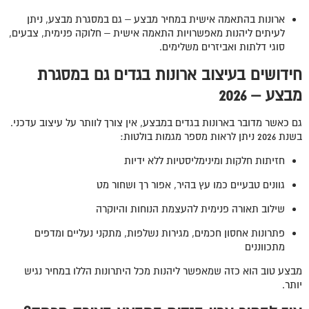
ארונות בהתאמה אישית במחיר מבצע – גם במסגרת מבצע, ניתן
לעיתים ליהנות מאפשרויות התאמה אישית – חלוקה פנימית, צבעים,
סוגי דלתות ואביזרים משלימים.
חידושים בעיצוב ארונות בגדים גם במסגרת
מבצע – 2026
גם כאשר מדובר בארונות בגדים במבצע, אין צורך לוותר על עיצוב עדכני.
בשנת 2026 ניתן לראות מספר מגמות בולטות:
חזיתות חלקות ומינימליסטיות ללא ידיות
גוונים טבעיים כמו עץ בהיר, אפור רך ושחור מט
שילוב תאורה פנימית להעצמת הנוחות והיוקרה
פתרונות אחסון חכמים, מגירות נשלפות, מתקני נעליים ומדפים
מתכווננים
מבצע טוב הוא כזה שמאפשר ליהנות מכל היתרונות הללו במחיר נגיש
יותר.