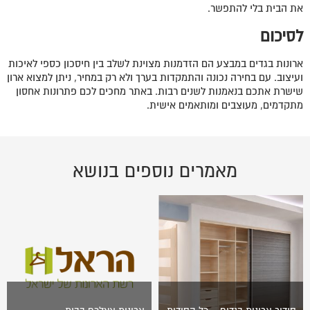
את הבית בלי להתפשר.
לסיכום
ארונות בגדים במבצע הם הזדמנות מצוינת לשלב בין חיסכון כספי לאיכות
ועיצוב. עם בחירה נכונה והתמקדות בערך ולא רק במחיר, ניתן למצוא ארון
שישרת אתכם בנאמנות לשנים רבות. באתר מחכים לכם פתרונות אחסון
מתקדמים, מעוצבים ומותאמים אישית.
מאמרים נוספים בנושא