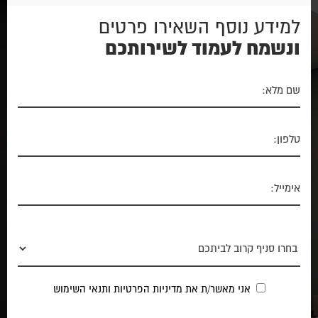
למידע נוסף השאירו פרטים
ונשמח לעמוד לשירותכם
אני מאשר/ת את
מדיניות הפרטיות
ותנאי השימוש