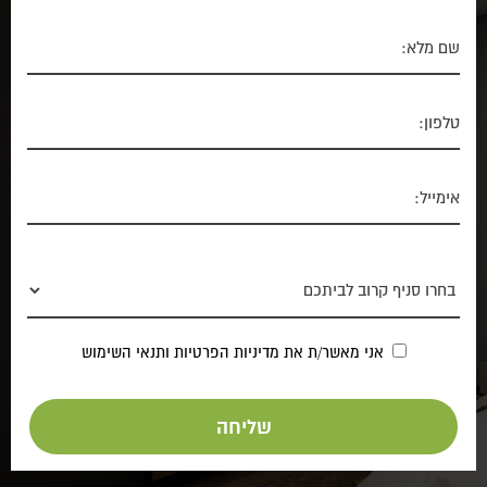
אני מאשר/ת את
מדיניות הפרטיות
ותנאי השימוש