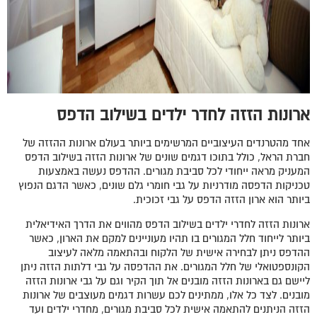
ארונות הזזה לחדר ילדים בשילוב הדפס
אחד מהטרנדים העיצוביים המרשימים ביותר בעולם ארונות ההזזה של
חברת הראל, כולל בתוכו דגמים שונים של ארונות הזזה בשילוב הדפס
המעניק מראה ייחודי לכל סביבת מגורים. ההדפס נעשה באמצעות
טכניקות הדפסה מודרניות על גבי חומרי גלם שונים, כאשר הדגם הנפוץ
ביותר הוא ארון הזזה הדפס על גבי זכוכית.
ארונות הזזה לחדרי ילדים בשילוב הדפס מהווים את הדרך האידיאלית
ביותר לייחוד חלל המגורים בו תהיו מעוניינים למקם את הארון, כאשר
ההדפס ניתן לבחירה אישית של הלקוח ובהתאמה מלאה לעיצוב
הקונספטואלי של חלל המגורים. את ההדפסה על גבי דלתות הזזה ניתן
ליישם גם בארונות הזזה מובנים אל תוך הקיר וגם על גבי ארונות הזזה
מובנים. לצד כל אלו, ממתינים לכם עשרות דגמים מעוצבים של ארונות
הזזה הניתנים להתאמה אישית לכל סביבת מגורים, מחדרי ילדים ועד