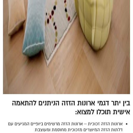
בין יתר דגמי ארונות הזזה הניתנים להתאמה
אישית תוכלו למצוא:
ארונות הזזה זכוכית – ארונות הזזה מרשימים ביופיים המגיעים עם
דלתות הזזה המיוצרים מזכוכית מחוסמת ומעוצבת