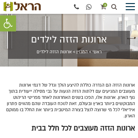
0
פתח סרגל 
ארונות הזזה לילדים
ראשי
>
המגזין
>
ארונות הזזה לילדים
ארונות הזזה הם הגדרה כוללת להיצע הולך וגדל של דגמי ארונות
מעוצבים המגיעים עם דלתות הזזה הנעות על גבי מסילה ייעודית בתוך
גוף הארון. ארונות אלו, הפכו בשנים האחרונות לאחד מפריטי הריהוט
המבוקשים ביותר בארץ ובעולם, זאת לנוכח העובדה שהם מהווים פתרון
אידיאלי לכל מי שרוצה לנצל בצורה המיטבית ביותר את החלל בו ממוקם
הארון.
ארונות הזזה מעוצבים לכל חלל בבית