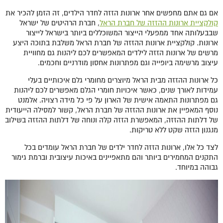
אם גם אתם מחפשים אחר ארונות הזזה לחדר הילדים, זה הזמן להכיר את
קולקציית ארונות ההזזה של חברת הראל
, חברת הרהיטים של ישראל
שבבעלותה אחד ממפעלי הייצור המשוכללים ביותר בישראל לייצור
ארונות. קולקציית ארונות ההזזה של חברת הראל משלבת בתוכה היצע
מרשים של ארונות הזזה לילדים המאפשרים לכם ליהנות גם מחוויית
עיצוב מרשימה ביופייה וגם מפתרונות אחסון מודרניים וחכמים.
כל ארונות ההזזה מבית הראל מיוצרים מחומרי גלם איכותיים בעלי
עמידות לאורך שנים, כאשר איכויות חומרי הגלם מאפשרים לכם ליהנות
גם מפתרונות התאמה אישית של הארון על פי כל מידה רצויה. אלמנט
נוסף המאפיין את ארונות ההזזה של חברת הראל, קשור למסילה הייעודית
של דלתות ההזזה, המאפשרת הזזה קלה ונוחה של דלתות ההזזה בשילוב
מנגנון הזזה שקט ללא טריקות.
לצד כל אלו, ארונות הזזה לחדר ילדים של חברת הראל עומדים בכל
התקנים המחמירים ביותר והם מתאפיינים באיכות עיצובית וברמת גימור
גבוהה במיוחד.