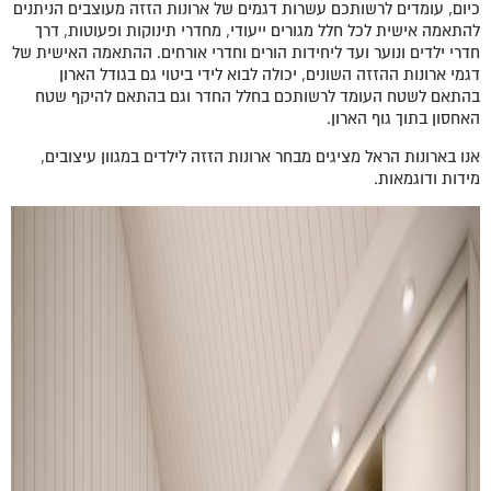
כיום, עומדים לרשותכם עשרות דגמים של ארונות הזזה מעוצבים הניתנים
להתאמה אישית לכל חלל מגורים ייעודי, מחדרי תינוקות ופעוטות, דרך
חדרי ילדים ונוער ועד ליחידות הורים וחדרי אורחים. ההתאמה האישית של
דגמי ארונות ההזזה השונים, יכולה לבוא לידי ביטוי גם בגודל הארון
בהתאם לשטח העומד לרשותכם בחלל החדר וגם בהתאם להיקף שטח
האחסון בתוך גוף הארון.
אנו בארונות הראל מציגים מבחר ארונות הזזה לילדים במגוון עיצובים,
מידות ודוגמאות.