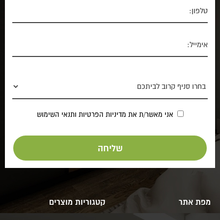
אני מאשר/ת את
מדיניות הפרטיות
ותנאי השימוש
מפת אתר
קטגוריות מוצרים