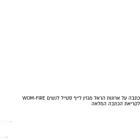
כתבה על ארונות הראל מגזין לייף סטייל לנשים WOM-FIRE
לקריאת הכתבה המלאה