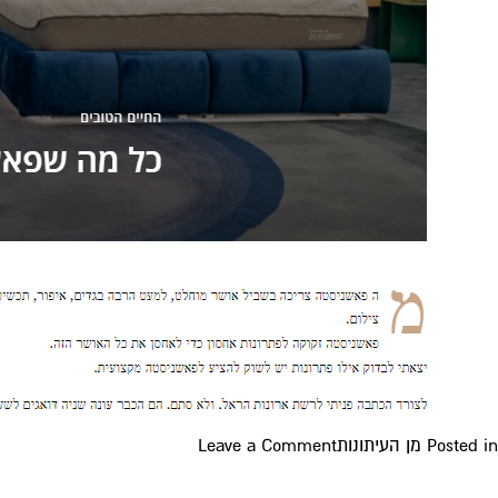
on
Posted in
מן העיתונות
Leave a Comment
מגזין
לייף