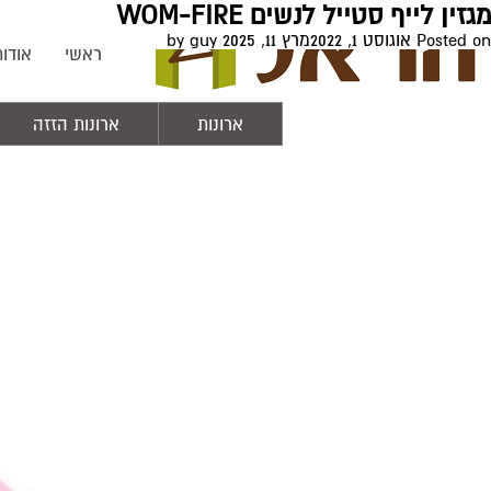
חודש:
אוגוסט 2022
מגזין לייף סטייל לנשים WOM-FIRE
Posted on
אוגוסט 1, 2022
מרץ 11, 2025
by
guy
ראשי
אודות
ארונות
ארונות הזזה