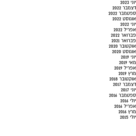
יוני 2023
דצמבר 2022
ספטמבר 2022
אוגוסט 2022
יוני 2022
אפריל 2022
פברואר 2022
פברואר 2021
אוקטובר 2020
אוגוסט 2020
יוני 2019
מאי 2019
אפריל 2019
מרץ 2019
אוקטובר 2018
דצמבר 2017
יוני 2017
ספטמבר 2016
יולי 2016
אפריל 2016
מרץ 2016
יולי 2015