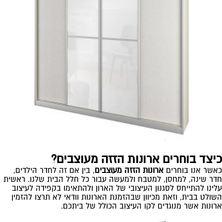
כיצד בוחרים ארונות הזזה מעוצבים?
כאשר אנו בוחרים
ארונות הזזה מעוצבים
, בין אם זה לחדר הילדים,
חדר שינה, למחסן, למטבח ולמעשה עבור כל חלל הבית שלנו. ראשית
עלינו להתייחס לסגנון העיצובי של הארון ולהתאימו בקפידה לעיצוב
השולט בבית, וזאת מכיוון שבהזמנת הארונות וודאי לא תרצו להזמין
ארונות אשר מנוגדים לקו העיצוב הכולל של ביתכם.