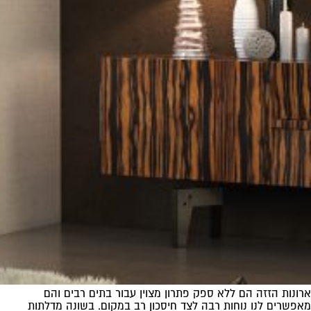
ארונות הזזה הם ללא ספק פתרון מצוין עבור בתים רבים והם
מאפשרים לנו נוחות רבה לצד חיסכון רב במקום. בשונה מדלתות