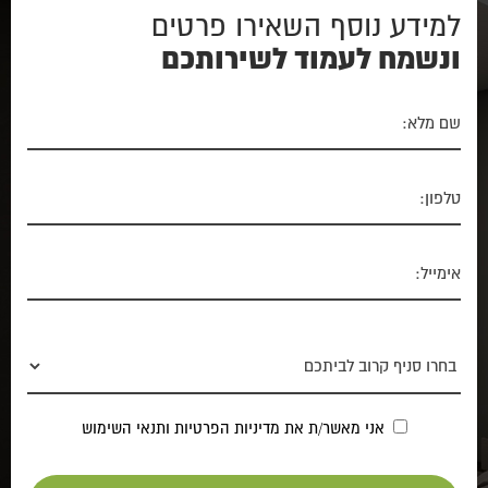
למידע נוסף השאירו פרטים
ונשמח לעמוד לשירותכם
אני מאשר/ת את
מדיניות הפרטיות
ותנאי השימוש