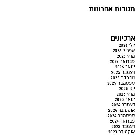
תגובות אחרונות
ארכיונים
יולי 2026
אפריל 2026
מרץ 2026
פברואר 2026
ינואר 2026
דצמבר 2025
נובמבר 2025
ספטמבר 2025
יוני 2025
מרץ 2025
ינואר 2025
דצמבר 2024
אוקטובר 2024
ספטמבר 2024
פברואר 2024
דצמבר 2023
אוקטובר 2023