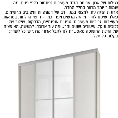
רגילות של ארון, ארונות הזזה מעוצבים נפתחות כלפי פנים, מה
שמותיר יותר מרווח בחלל החדר.
ארונות הזזה ניתן למצוא במגוון רב של דקורציות ועיצובים מרשימים,
כאלה שיקנו לחדר מראה מרשים ויפה, כמו – חיפוי הדלתות במראות
מעוצבות, זכוכיות מעוצבות, טפטים אופנתיים, מדבקות, שילוב של
זכוכית וניקל, עיטורים שונים והרשימה עוד ארוכה. למעשה, האופציה
של הדלת החשופה מאפשרת לנו לקבל ארון יוקרתי שיוכל לשדרג
בקלות כל חלל.