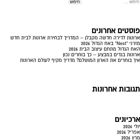
יפוש:
האח
הגדול
פוסטים אחרונים
ארונות לדירה חדשה מקבלן – המדריך לבחירת ארונות לבית חדש
מזרני "Nest" באח הגדול 2026
האח הגדול מתחם עיצוב הבית 2026
ארונות בגדים במבצע – כך בוחרים נכון
איך בוחרים את הארון המושלם? מדריך מקיף לעולם הארונות
תגובות אחרונות
ארכיונים
יולי 2026
אפריל 2026
מרץ 2026