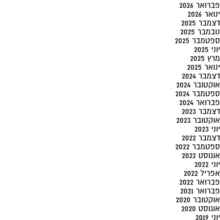
פברואר 2026
ינואר 2026
דצמבר 2025
נובמבר 2025
ספטמבר 2025
יוני 2025
מרץ 2025
ינואר 2025
דצמבר 2024
אוקטובר 2024
ספטמבר 2024
פברואר 2024
דצמבר 2023
אוקטובר 2023
יוני 2023
דצמבר 2022
ספטמבר 2022
אוגוסט 2022
יוני 2022
אפריל 2022
פברואר 2022
פברואר 2021
אוקטובר 2020
אוגוסט 2020
יוני 2019