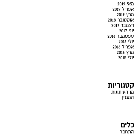
מאי 2019
אפריל 2019
מרץ 2019
אוקטובר 2018
דצמבר 2017
יוני 2017
ספטמבר 2016
יולי 2016
אפריל 2016
מרץ 2016
יולי 2015
קטגוריות
מן העיתונות
המגזין
כלים
התחבר