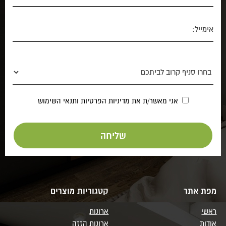
אני מאשר/ת את
מדיניות הפרטיות
ותנאי השימוש
מפת אתר
קטגוריות מוצרים
ראשי
ארונות
אודות
ארונות הזזה