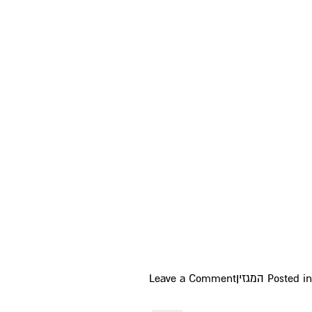
on
Posted in
המגזין
Leave a Comment
חדרי
שינה