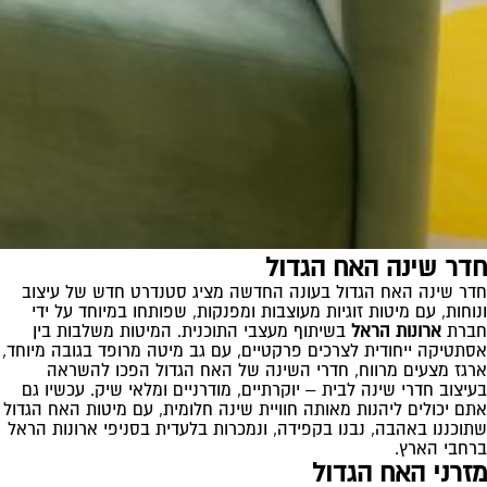
חדר שינה האח הגדול
חדר שינה האח הגדול בעונה החדשה מציג סטנדרט חדש של עיצוב
ונוחות, עם מיטות זוגיות מעוצבות ומפנקות, שפותחו במיוחד על ידי
חברת
ארונות הראל
בשיתוף מעצבי התוכנית. המיטות משלבות בין
אסתטיקה ייחודית לצרכים פרקטיים, עם גב מיטה מרופד בגובה מיוחד,
ארגז מצעים מרווח, חדרי השינה של האח הגדול הפכו להשראה
בעיצוב חדרי שינה לבית – יוקרתיים, מודרניים ומלאי שיק. עכשיו גם
אתם יכולים ליהנות מאותה חוויית שינה חלומית, עם מיטות האח הגדול
שתוכננו באהבה, נבנו בקפידה, ונמכרות בלעדית בסניפי ארונות הראל
ברחבי הארץ.
מזרני האח הגדול