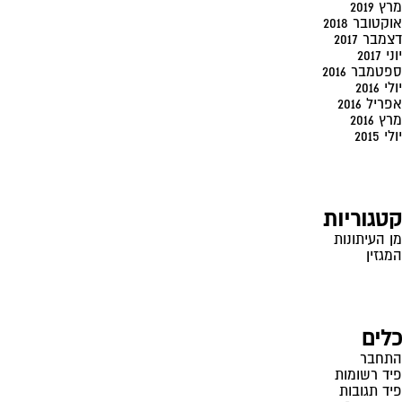
מרץ 2019
אוקטובר 2018
דצמבר 2017
יוני 2017
ספטמבר 2016
יולי 2016
אפריל 2016
מרץ 2016
יולי 2015
קטגוריות
מן העיתונות
המגזין
כלים
התחבר
פיד רשומות
פיד תגובות