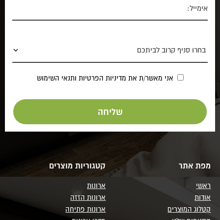
אני מאשר/ת את
מדיניות הפרטיות
ותנאי השימוש
מפת אתר
קטגוריות מוצרים
ראשי
ארונות
אודות
ארונות הזזה
קטלוג המוצרים
ארונות פתיחה