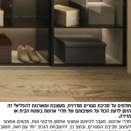
חולמים על סביבת מגורים מודרנית, מעוצבת ומאורגנת להפליא? זה
הזמן לדעת הכול על חשיבותם של חדרי ארונות בשטח הבית או
הדירה.
חדרי ארונות, מעבר להיותם אמצעי אחסון פרקטי ונוח, מהווים אמצעי
לעיצוב סביבת המגורים, ובתוך כך, להשבחת הנכס. יחד עם זאת, חשוב