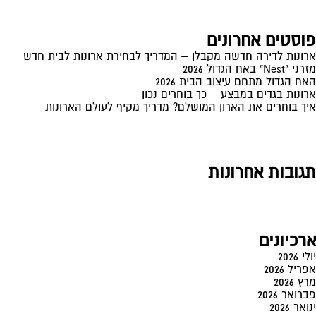
עם
חדר
פוסטים אחרונים
ארונות
ארונות לדירה חדשה מקבלן – המדריך לבחירת ארונות לבית חדש
מזרני "Nest" באח הגדול 2026
האח הגדול מתחם עיצוב הבית 2026
ארונות בגדים במבצע – כך בוחרים נכון
איך בוחרים את הארון המושלם? מדריך מקיף לעולם הארונות
תגובות אחרונות
ארכיונים
יולי 2026
אפריל 2026
מרץ 2026
פברואר 2026
ינואר 2026