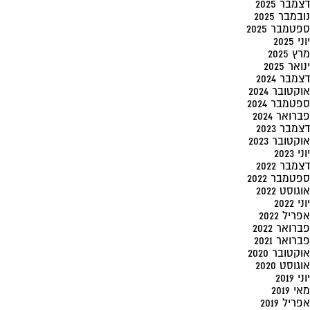
דצמבר 2025
נובמבר 2025
ספטמבר 2025
יוני 2025
מרץ 2025
ינואר 2025
דצמבר 2024
אוקטובר 2024
ספטמבר 2024
פברואר 2024
דצמבר 2023
אוקטובר 2023
יוני 2023
דצמבר 2022
ספטמבר 2022
אוגוסט 2022
יוני 2022
אפריל 2022
פברואר 2022
פברואר 2021
אוקטובר 2020
אוגוסט 2020
יוני 2019
מאי 2019
אפריל 2019