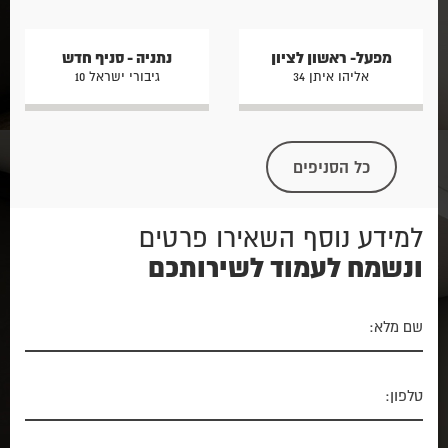
מפעל- ראשון לציון
נתניה - סניף חדש
אליהו איתן 34
גיבורי ישראל 10
כל הסניפים
למידע נוסף השאירו פרטים
ונשמח לעמוד לשירותכם